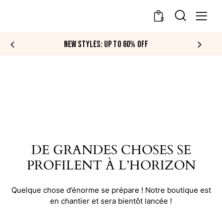
0
NEW STYLES: UP TO 60% OFF
DE GRANDES CHOSES SE
PROFILENT À L’HORIZON
Quelque chose d’énorme se prépare ! Notre boutique est
en chantier et sera bientôt lancée !