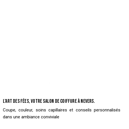
L'ART DES FÉES, VOTRE SALON DE COIFFURE À NEVERS.
Coupe, couleur, soins capillaires et conseils personnalisés
dans une ambiance conviviale