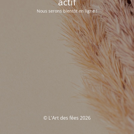
actif
Nous serons bientôt en ligne !
© L'Art des fées 2026