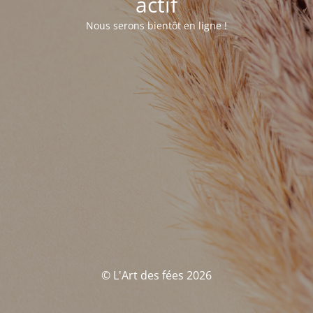
actif
Nous serons bientôt en ligne !
© L'Art des fées 2026