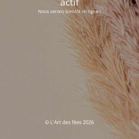
actif
Nous serons bientôt en ligne !
© L'Art des fées 2026