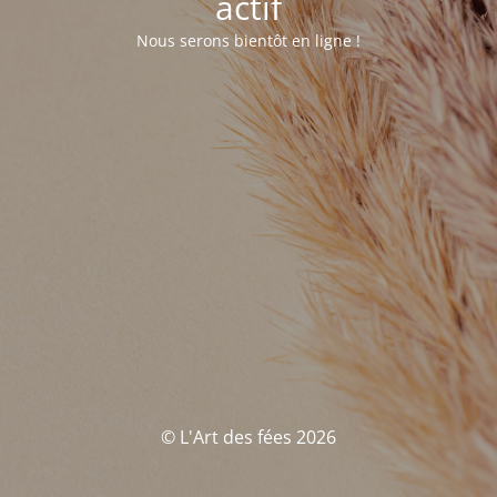
actif
Nous serons bientôt en ligne !
© L'Art des fées 2026