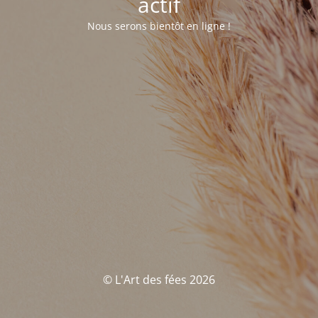
actif
Nous serons bientôt en ligne !
© L'Art des fées 2026