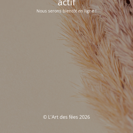
actif
Nous serons bientôt en ligne !
© L'Art des fées 2026