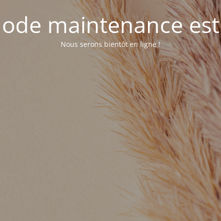
ode maintenance est 
Nous serons bientôt en ligne !