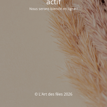
actif
Nous serons bientôt en ligne !
© L'Art des fées 2026