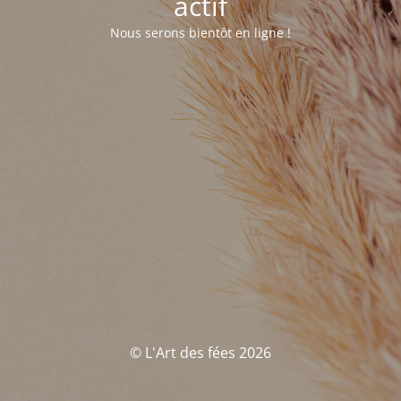
actif
Nous serons bientôt en ligne !
© L'Art des fées 2026