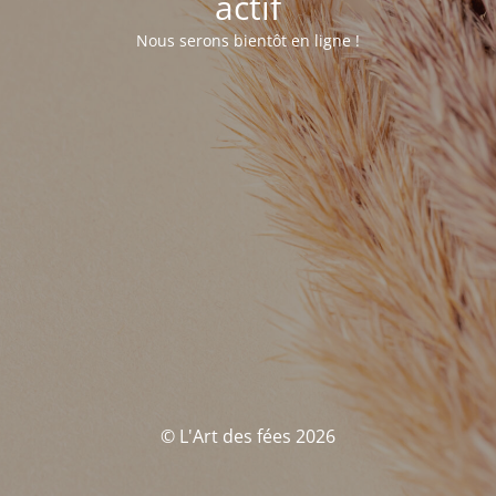
actif
Nous serons bientôt en ligne !
© L'Art des fées 2026