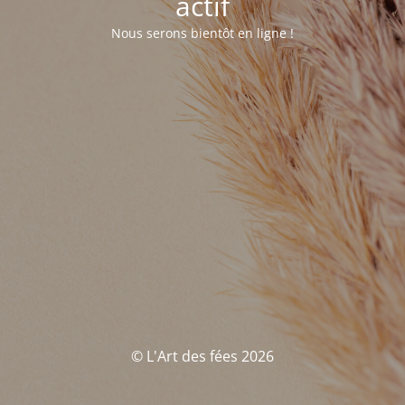
actif
Nous serons bientôt en ligne !
© L'Art des fées 2026