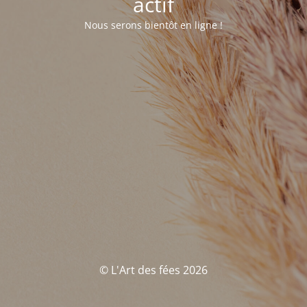
actif
Nous serons bientôt en ligne !
© L'Art des fées 2026