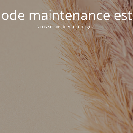
ode maintenance est 
Nous serons bientôt en ligne !