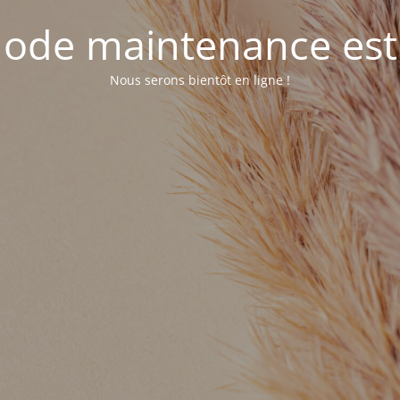
ode maintenance est 
Nous serons bientôt en ligne !