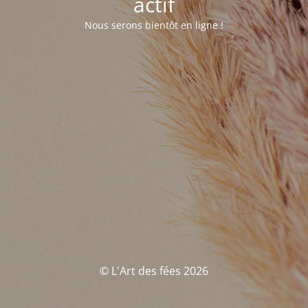
actif
Nous serons bientôt en ligne !
© L'Art des fées 2026