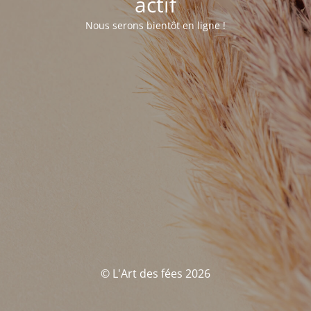
actif
Nous serons bientôt en ligne !
© L'Art des fées 2026