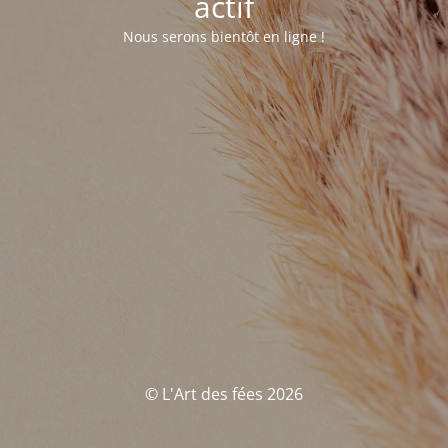
actif
Nous serons bientôt en ligne !
© L'Art des fées 2026