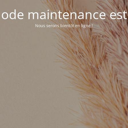
ode maintenance est 
Nous serons bientôt en ligne !