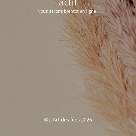
actif
Nous serons bientôt en ligne !
© L'Art des fées 2026