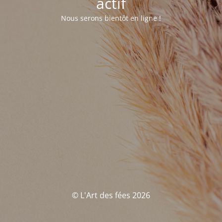
actif
Nous serons bientôt en ligne !
© L'Art des fées 2026