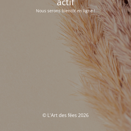
actif
Nous serons bientôt en ligne !
© L'Art des fées 2026